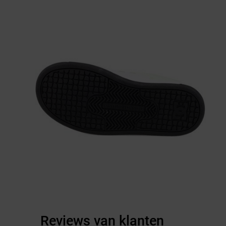
Reviews van klanten