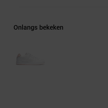
Onlangs bekeken