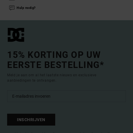
Hulp nodig?
15% KORTING OP UW
EERSTE BESTELLING*
Meld je aan om al het laatste nieuws en exclusieve
aanbiedingen te ontvangen.
INSCHRIJVEN