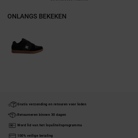
ONLANGS BEKEKEN
Gratis verzending en retouren voor leden
Retourneren binnen 30 dagen
Word lid van het loyaliteitsprogramma
100% veilige betaling