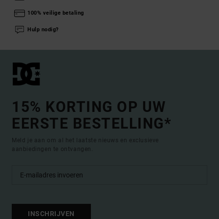
100% veilige betaling
Hulp nodig?
15% KORTING OP UW
EERSTE BESTELLING*
Meld je aan om al het laatste nieuws en exclusieve
aanbiedingen te ontvangen.
INSCHRIJVEN