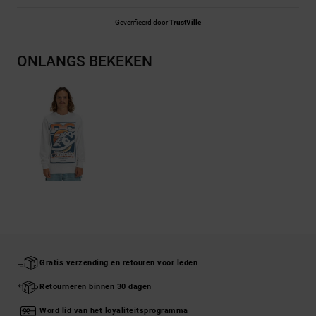
Geverifieerd door
TrustVille
ONLANGS BEKEKEN
Gratis verzending en retouren voor leden
Retourneren binnen 30 dagen
Word lid van het loyaliteitsprogramma