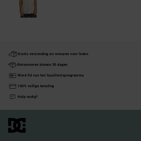
Gratis verzending en retouren voor leden
Retourneren binnen 30 dagen
Word lid van het loyaliteitsprogramma
100% veilige betaling
Hulp nodig?