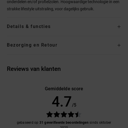
onderdelen en/of profielzolen. Hoogwaardige technologie in een
strakke lifestyle uitstraling, voor dagelijks gebruik.
Details & functies
Bezorging en Retour
Reviews van klanten
Gemiddelde score
4.7
/5
gebaseerd op
31 geverifieerde beoordelingen
sinds oktober
2025