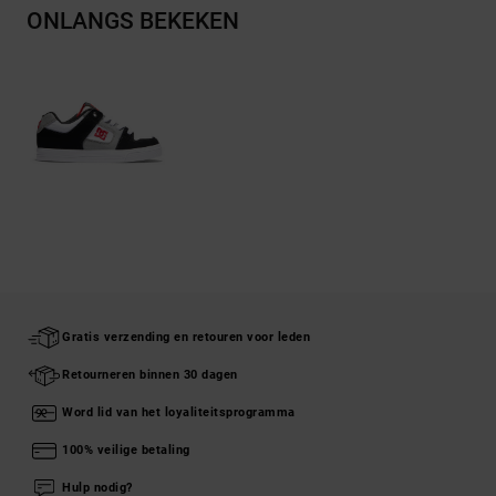
ONLANGS BEKEKEN
Gratis verzending en retouren voor leden
Retourneren binnen 30 dagen
Word lid van het loyaliteitsprogramma
100% veilige betaling
Hulp nodig?