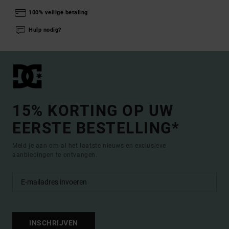
100% veilige betaling
Hulp nodig?
15% KORTING OP UW
EERSTE BESTELLING*
Meld je aan om al het laatste nieuws en exclusieve
aanbiedingen te ontvangen.
INSCHRIJVEN