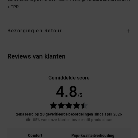
+ TPR
Bezorging en Retour
Reviews van klanten
Gemiddelde score
4.8
/5
gebaseerd op
20 geverifieerde beoordelingen
sinds april 2026
85% van onze klanten bevelen dit product aan
Comfort
Prijs-kwaliteitverhouding