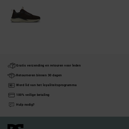
Gratis verzending en retouren voor leden
Retourneren binnen 30 dagen
Word lid van het loyaliteitsprogramma
100% veilige betaling
Hulp nodig?