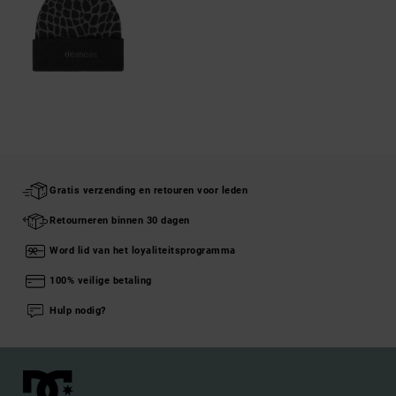
Gratis verzending en retouren voor leden
Retourneren binnen 30 dagen
Word lid van het loyaliteitsprogramma
100% veilige betaling
Hulp nodig?