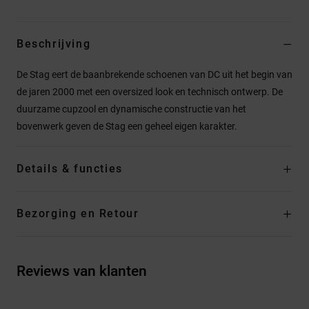
Beschrijving
De Stag eert de baanbrekende schoenen van DC uit het begin van
de jaren 2000 met een oversized look en technisch ontwerp. De
duurzame cupzool en dynamische constructie van het
bovenwerk geven de Stag een geheel eigen karakter.
Details & functies
Bezorging en Retour
Reviews van klanten