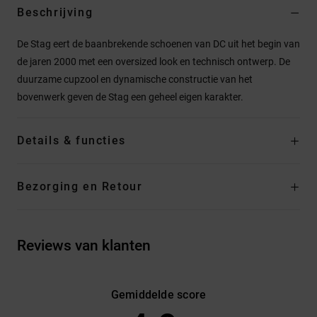
Beschrijving
De Stag eert de baanbrekende schoenen van DC uit het begin van
de jaren 2000 met een oversized look en technisch ontwerp. De
duurzame cupzool en dynamische constructie van het
bovenwerk geven de Stag een geheel eigen karakter.
Details & functies
Bezorging en Retour
Reviews van klanten
Gemiddelde score