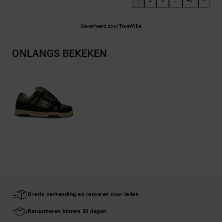
Geverifieerd door
TrustVille
ONLANGS BEKEKEN
Gratis verzending en retouren voor leden
Retourneren binnen 30 dagen