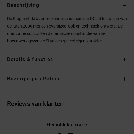
Beschrijving
De Stag eert de baanbrekende schoenen van DC uit het begin van
de jaren 2000 met een oversized look en technisch ontwerp. De
duurzame cupzool en dynamische constructie van het
bovenwerk geven de Stag een geheel eigen karakter.
Details & functies
Bezorging en Retour
Reviews van klanten
Gemiddelde score