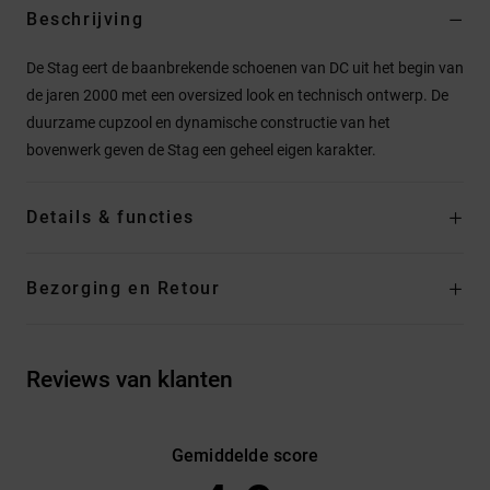
Beschrijving
De Stag eert de baanbrekende schoenen van DC uit het begin van
de jaren 2000 met een oversized look en technisch ontwerp. De
duurzame cupzool en dynamische constructie van het
bovenwerk geven de Stag een geheel eigen karakter.
Details & functies
Bezorging en Retour
Reviews van klanten
Gemiddelde score