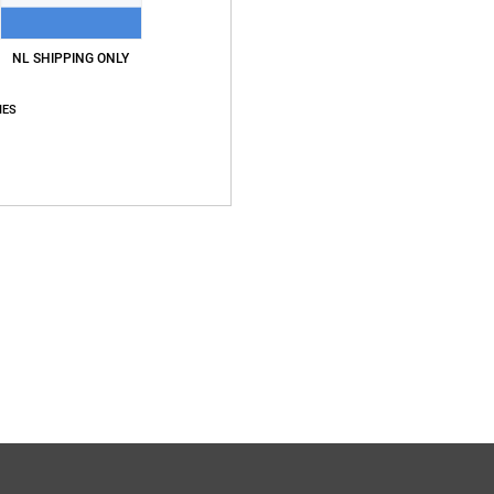
NL SHIPPING ONLY
IES