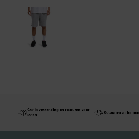
Gratis verzending en retouren voor
Retourneren binne
leden