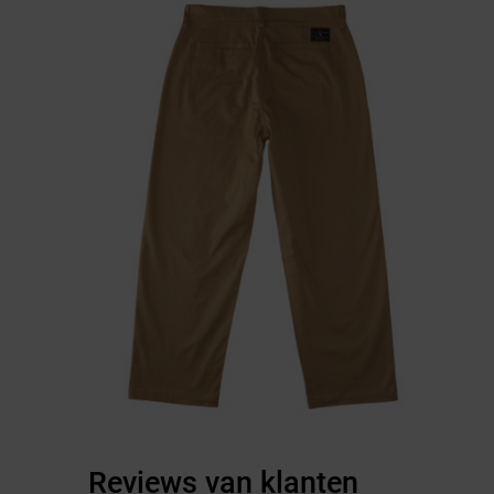
Reviews van klanten