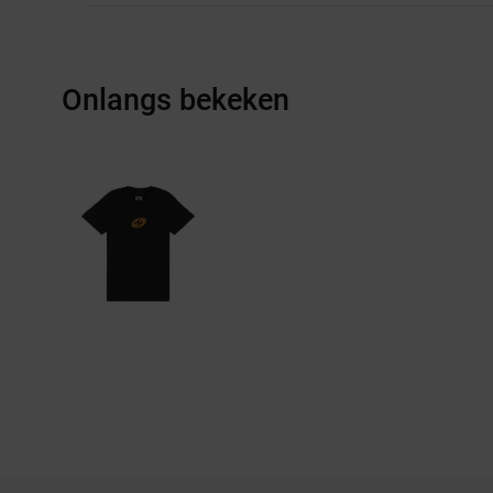
Onlangs bekeken