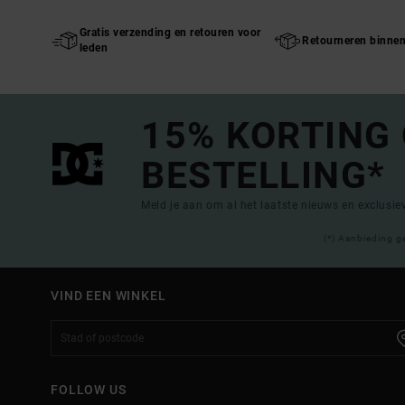
Gratis verzending en retouren voor
Retourneren binne
leden
15% KORTING
BESTELLING*
Meld je aan om al het laatste nieuws en exclusi
(*) Aanbieding g
VIND EEN WINKEL
FOLLOW US