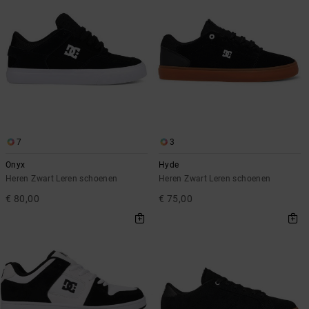
7
3
Onyx
Hyde
Heren Zwart Leren schoenen
Heren Zwart Leren schoenen
€ 80,00
€ 75,00