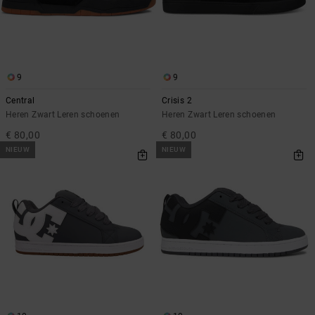
9
9
Central
Crisis 2
Heren Zwart Leren schoenen
Heren Zwart Leren schoenen
€ 80,00
€ 80,00
NIEUW
NIEUW